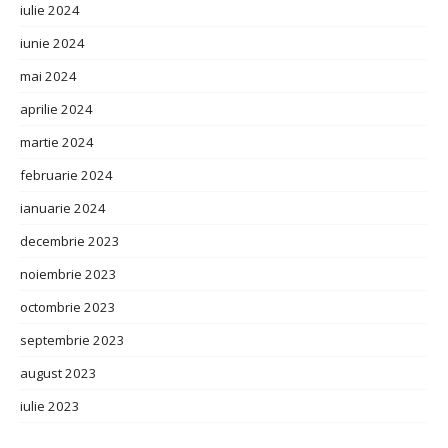
iulie 2024
iunie 2024
mai 2024
aprilie 2024
martie 2024
februarie 2024
ianuarie 2024
decembrie 2023
noiembrie 2023
octombrie 2023
septembrie 2023
august 2023
iulie 2023