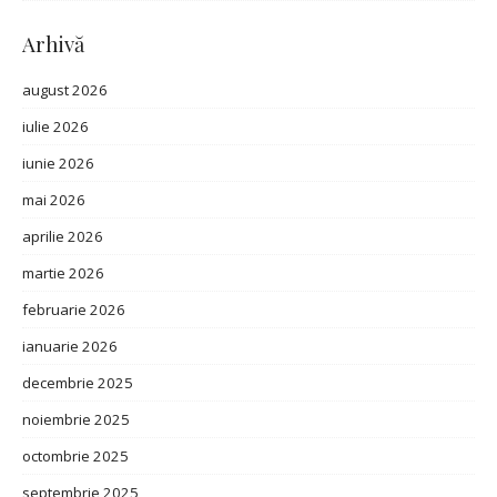
Arhivă
august 2026
iulie 2026
iunie 2026
mai 2026
aprilie 2026
martie 2026
februarie 2026
ianuarie 2026
decembrie 2025
noiembrie 2025
octombrie 2025
septembrie 2025