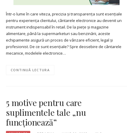
Într-o lume în care viteza, precizia și transparența sunt esențiale
pentru experiența clientului, cântarele electronice au devenit un
instrument indispensabil în retail. De la piețe și magazine
alimentare, până la supermarketuri sau benzinării, aceste
echipamente asigură un proces de vânzare eficient, legal și
profesionist. De ce sunt esențiale? Spre deosebire de cântarele
mecanice, modelele electronice…
CONTINUĂ LECTURA
5 motive pentru care
suplimentele tale „nu
funcționează”