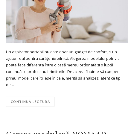
Un aspirator portabil nu este doar un gadget de confort, ci un
ajutor real pentru curățenie zilnică. Alegerea modelului potrivit
poate face diferența între o casă mereu ordonată și o luptă
continuă cu praful sau firimiturile. De aceea, înainte să cumperi
primul model care îți iese în cale, merită să analizezi atent ce tip
de…
CONTINUĂ LECTURA