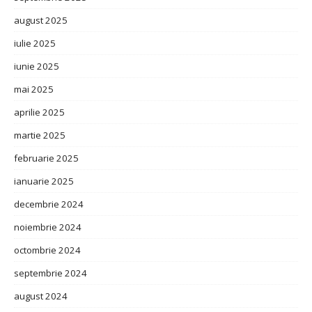
august 2025
iulie 2025
iunie 2025
mai 2025
aprilie 2025
martie 2025
februarie 2025
ianuarie 2025
decembrie 2024
noiembrie 2024
octombrie 2024
septembrie 2024
august 2024