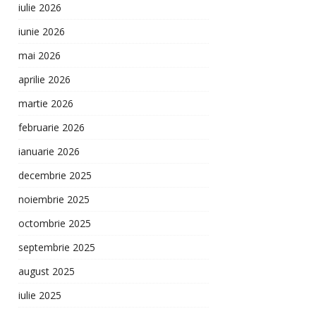
iulie 2026
iunie 2026
mai 2026
aprilie 2026
martie 2026
februarie 2026
ianuarie 2026
decembrie 2025
noiembrie 2025
octombrie 2025
septembrie 2025
august 2025
iulie 2025