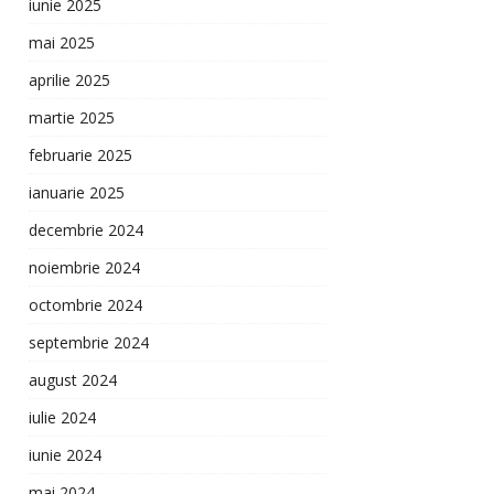
iunie 2025
mai 2025
aprilie 2025
martie 2025
februarie 2025
ianuarie 2025
decembrie 2024
noiembrie 2024
octombrie 2024
septembrie 2024
august 2024
iulie 2024
iunie 2024
mai 2024