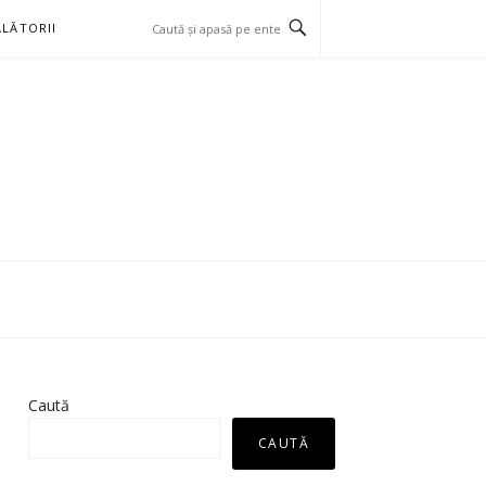
LĂTORII
Caută
CAUTĂ