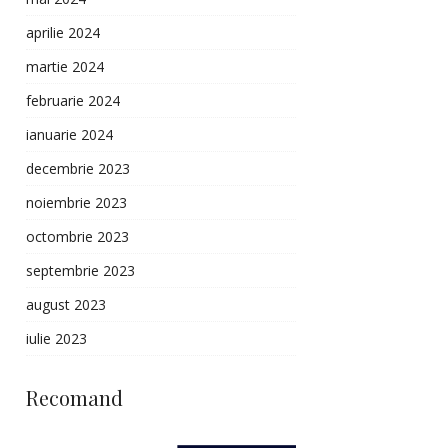
aprilie 2024
martie 2024
februarie 2024
ianuarie 2024
decembrie 2023
noiembrie 2023
octombrie 2023
septembrie 2023
august 2023
iulie 2023
Recomand