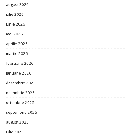
august 2026
iulie 2026
iunie 2026
mai 2026
aprilie 2026
martie 2026
februarie 2026
ianuarie 2026
decembrie 2025
noiembrie 2025
octombrie 2025
septembrie 2025
august 2025
iulie 2025