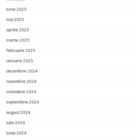
iunie 2025
mai 2025
aprilie 2025
martie 2025
februarie 2025
ianuarie 2025
decembrie 2024
noiembrie 2024
octombrie 2024
septembrie 2024
august 2024
iulie 2024
iunie 2024