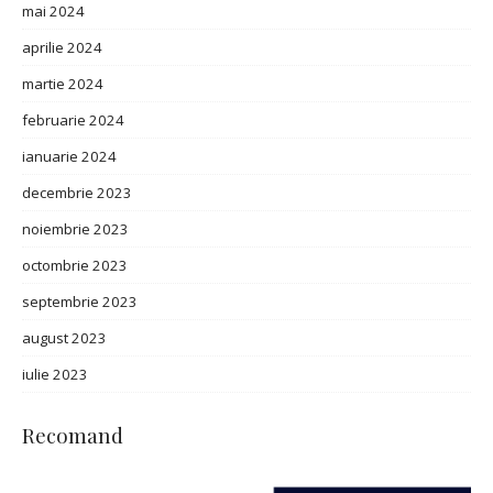
mai 2024
aprilie 2024
martie 2024
februarie 2024
ianuarie 2024
decembrie 2023
noiembrie 2023
octombrie 2023
septembrie 2023
august 2023
iulie 2023
Recomand