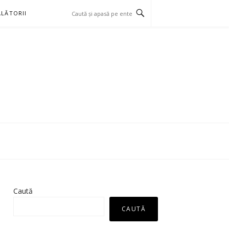
LĂTORII
Caută
CAUTĂ