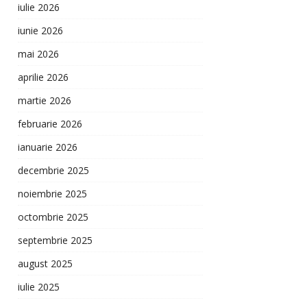
iulie 2026
iunie 2026
mai 2026
aprilie 2026
martie 2026
februarie 2026
ianuarie 2026
decembrie 2025
noiembrie 2025
octombrie 2025
septembrie 2025
august 2025
iulie 2025