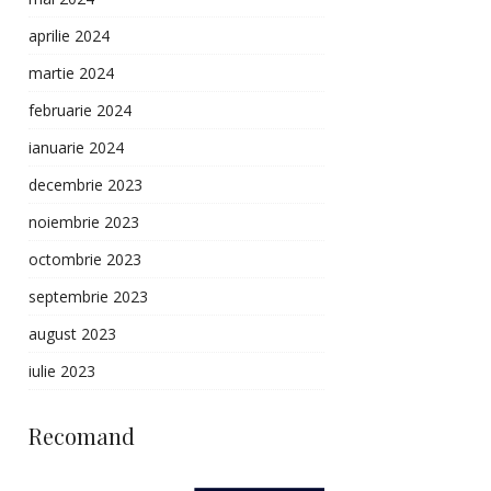
aprilie 2024
martie 2024
februarie 2024
ianuarie 2024
decembrie 2023
noiembrie 2023
octombrie 2023
septembrie 2023
august 2023
iulie 2023
Recomand