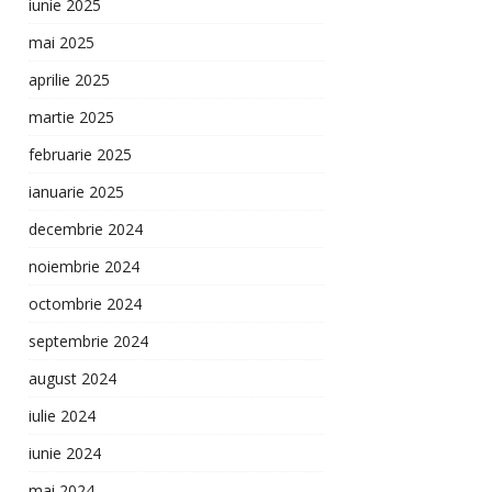
iunie 2025
mai 2025
aprilie 2025
martie 2025
februarie 2025
ianuarie 2025
decembrie 2024
noiembrie 2024
octombrie 2024
septembrie 2024
august 2024
iulie 2024
iunie 2024
mai 2024