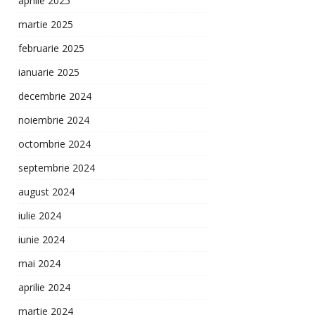
aprilie 2025
martie 2025
februarie 2025
ianuarie 2025
decembrie 2024
noiembrie 2024
octombrie 2024
septembrie 2024
august 2024
iulie 2024
iunie 2024
mai 2024
aprilie 2024
martie 2024