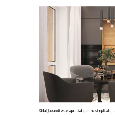
Stilul Japandi este apreciat pentru simplitate,