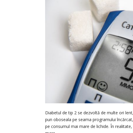
Diabetul de tip 2 se dezvoltă de multe ori le
pun oboseala pe seama programului încărcat, 
pe consumul mai mare de lichide. În realitate,