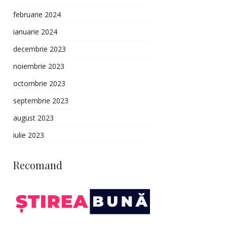
februarie 2024
ianuarie 2024
decembrie 2023
noiembrie 2023
octombrie 2023
septembrie 2023
august 2023
iulie 2023
Recomand