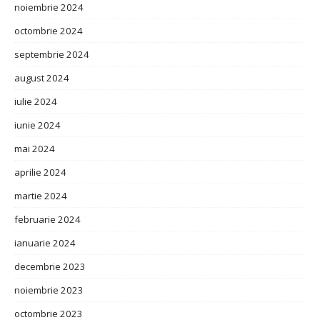
noiembrie 2024
octombrie 2024
septembrie 2024
august 2024
iulie 2024
iunie 2024
mai 2024
aprilie 2024
martie 2024
februarie 2024
ianuarie 2024
decembrie 2023
noiembrie 2023
octombrie 2023