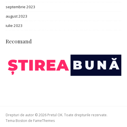
septembrie 2023
august 2023
iulie 2023
Recomand
Drepturi de autor © 2026 Pretul OK. Toate drepturile rezervate.
Tema Boston de
FameThemes