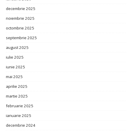
decembrie 2025
noiembrie 2025
octombrie 2025
septembrie 2025
august 2025
iulie 2025
iunie 2025
mai 2025
aprilie 2025
martie 2025
februarie 2025
ianuarie 2025
decembrie 2024