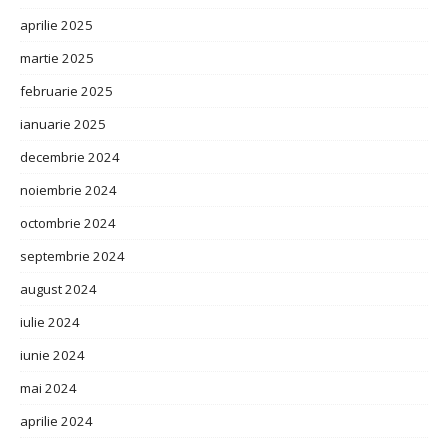
aprilie 2025
martie 2025
februarie 2025
ianuarie 2025
decembrie 2024
noiembrie 2024
octombrie 2024
septembrie 2024
august 2024
iulie 2024
iunie 2024
mai 2024
aprilie 2024