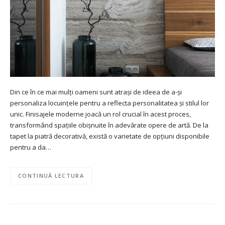
Din ce în ce mai mulți oameni sunt atrași de ideea de a-și
personaliza locuințele pentru a reflecta personalitatea și stilul lor
unic. Finisajele moderne joacă un rol crucial în acest proces,
transformând spațiile obișnuite în adevărate opere de artă. De la
tapet la piatră decorativă, există o varietate de opțiuni disponibile
pentru a da…
CONTINUĂ LECTURA