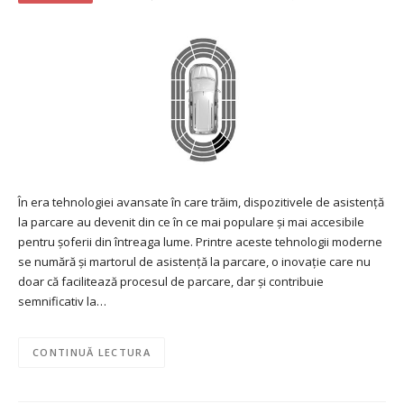
În era tehnologiei avansate în care trăim, dispozitivele de asistență
la parcare au devenit din ce în ce mai populare și mai accesibile
pentru șoferii din întreaga lume. Printre aceste tehnologii moderne
se numără și martorul de asistență la parcare, o inovație care nu
doar că facilitează procesul de parcare, dar și contribuie
semnificativ la…
CONTINUĂ LECTURA