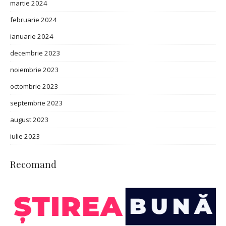
martie 2024
februarie 2024
ianuarie 2024
decembrie 2023
noiembrie 2023
octombrie 2023
septembrie 2023
august 2023
iulie 2023
Recomand