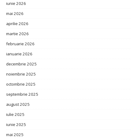
iunie 2026
mai 2026
aprilie 2026
martie 2026
februarie 2026
ianuarie 2026
decembrie 2025
noiembrie 2025
octombrie 2025
septembrie 2025
august 2025
iulie 2025
iunie 2025
mai 2025