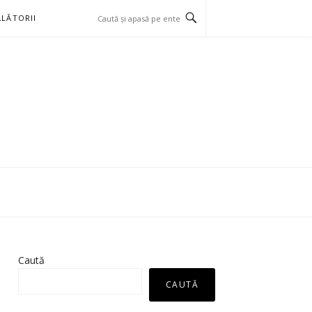
LĂTORII
Caută
CAUTĂ