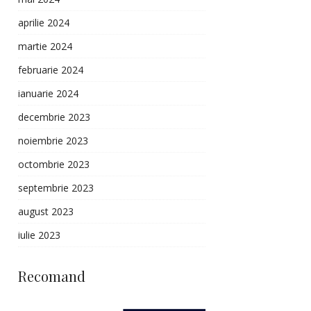
aprilie 2024
martie 2024
februarie 2024
ianuarie 2024
decembrie 2023
noiembrie 2023
octombrie 2023
septembrie 2023
august 2023
iulie 2023
Recomand