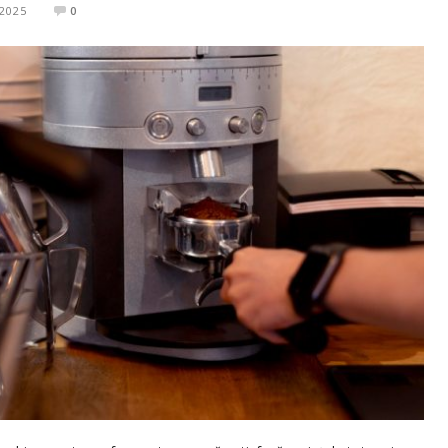
 2025
0