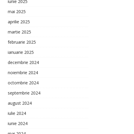
iunie 2025
mai 2025
aprilie 2025
martie 2025
februarie 2025
ianuarie 2025
decembrie 2024
noiembrie 2024
octombrie 2024
septembrie 2024
august 2024
iulie 2024
iunie 2024
mai 2024