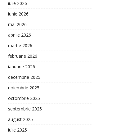
iulie 2026
iunie 2026
mai 2026
aprilie 2026
martie 2026
februarie 2026
ianuarie 2026
decembrie 2025
noiembrie 2025
octombrie 2025
septembrie 2025
august 2025
iulie 2025