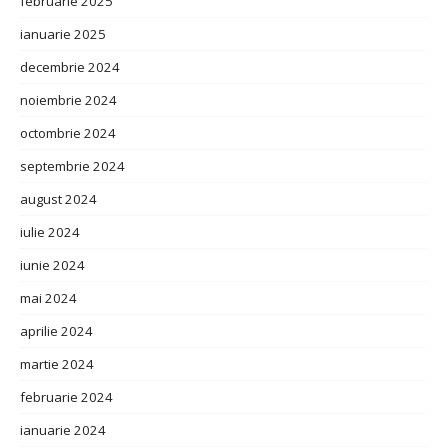
februarie 2025
ianuarie 2025
decembrie 2024
noiembrie 2024
octombrie 2024
septembrie 2024
august 2024
iulie 2024
iunie 2024
mai 2024
aprilie 2024
martie 2024
februarie 2024
ianuarie 2024