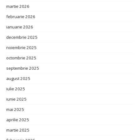
martie 2026
februarie 2026
ianuarie 2026
decembrie 2025
noiembrie 2025
octombrie 2025
septembrie 2025
august 2025
iulie 2025
iunie 2025
mai 2025
aprilie 2025
martie 2025