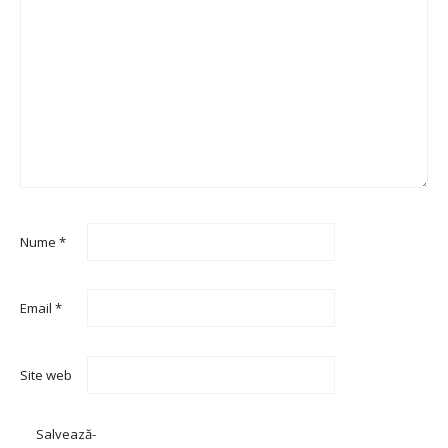
Nume
*
Email
*
Site web
Salvează-