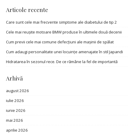
Articole recente
Care sunt cele mai frecvente simptome ale diabetului de tip 2
Cele mai reușite motoare BMW produse în ultimele două decenii
Cum previi cele mai comune defecțiuni ale mașinii de spălat
Cum adaugi personalitate unei locuințe amenajate în stil Japandi
Hidratarea în sezonul rece. De ce rămâne la fel de importantă
Arhivă
august 2026
iulie 2026
iunie 2026
mai 2026
aprilie 2026