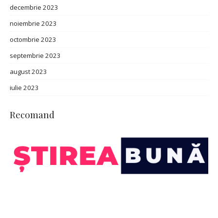
decembrie 2023
noiembrie 2023
octombrie 2023
septembrie 2023
august 2023
iulie 2023
Recomand