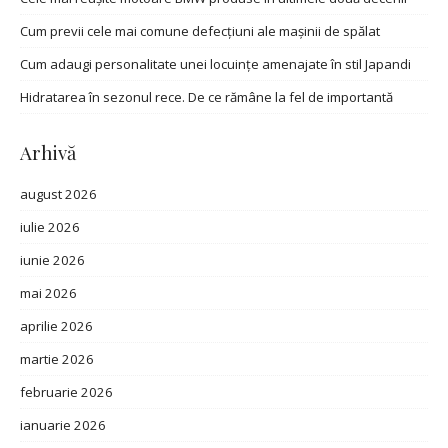
Cum previi cele mai comune defecțiuni ale mașinii de spălat
Cum adaugi personalitate unei locuințe amenajate în stil Japandi
Hidratarea în sezonul rece. De ce rămâne la fel de importantă
Arhivă
august 2026
iulie 2026
iunie 2026
mai 2026
aprilie 2026
martie 2026
februarie 2026
ianuarie 2026