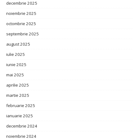
decembrie 2025
noiembrie 2025
octombrie 2025
septembrie 2025
august 2025
iulie 2025
iunie 2025
mai 2025
aprilie 2025
martie 2025
februarie 2025
ianuarie 2025
decembrie 2024
noiembrie 2024