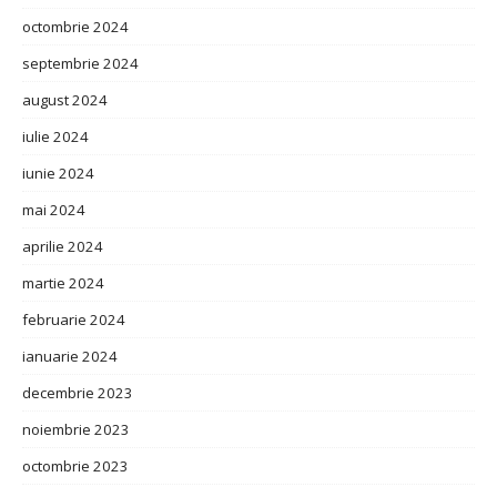
octombrie 2024
septembrie 2024
august 2024
iulie 2024
iunie 2024
mai 2024
aprilie 2024
martie 2024
februarie 2024
ianuarie 2024
decembrie 2023
noiembrie 2023
octombrie 2023