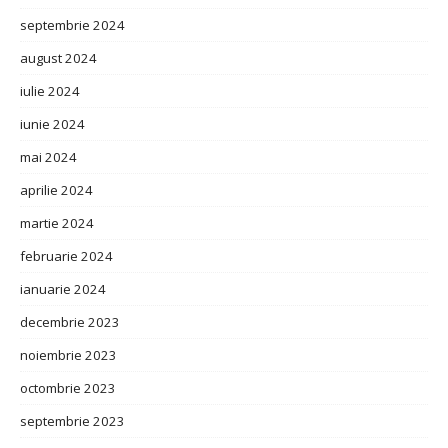
septembrie 2024
august 2024
iulie 2024
iunie 2024
mai 2024
aprilie 2024
martie 2024
februarie 2024
ianuarie 2024
decembrie 2023
noiembrie 2023
octombrie 2023
septembrie 2023