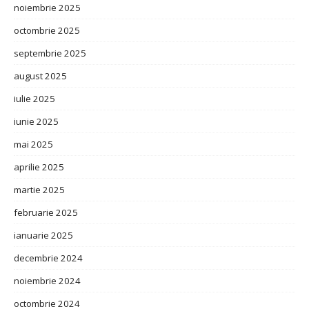
noiembrie 2025
octombrie 2025
septembrie 2025
august 2025
iulie 2025
iunie 2025
mai 2025
aprilie 2025
martie 2025
februarie 2025
ianuarie 2025
decembrie 2024
noiembrie 2024
octombrie 2024