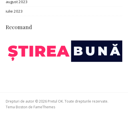
august 2023
iulie 2023
Recomand
Drepturi de autor © 2026 Pretul OK. Toate drepturile rezervate.
Tema Boston de
FameThemes