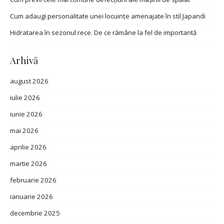
Cum adaugi personalitate unei locuințe amenajate în stil Japandi
Hidratarea în sezonul rece. De ce rămâne la fel de importantă
Arhivă
august 2026
iulie 2026
iunie 2026
mai 2026
aprilie 2026
martie 2026
februarie 2026
ianuarie 2026
decembrie 2025