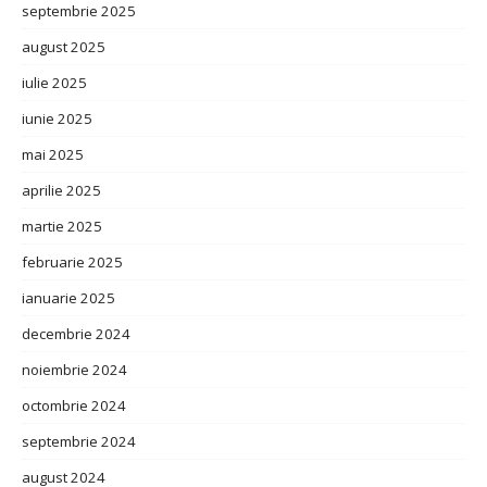
septembrie 2025
august 2025
iulie 2025
iunie 2025
mai 2025
aprilie 2025
martie 2025
februarie 2025
ianuarie 2025
decembrie 2024
noiembrie 2024
octombrie 2024
septembrie 2024
august 2024