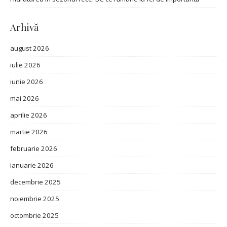
Arhivă
august 2026
iulie 2026
iunie 2026
mai 2026
aprilie 2026
martie 2026
februarie 2026
ianuarie 2026
decembrie 2025
noiembrie 2025
octombrie 2025