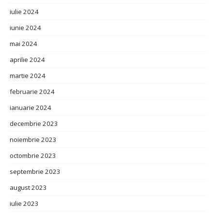
iulie 2024
iunie 2024
mai 2024
aprilie 2024
martie 2024
februarie 2024
ianuarie 2024
decembrie 2023
noiembrie 2023
octombrie 2023
septembrie 2023
august 2023
iulie 2023