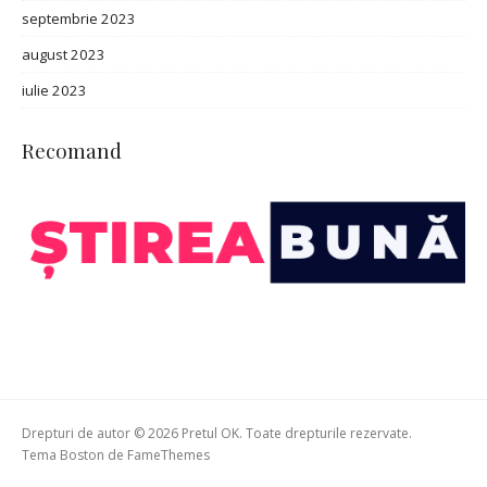
septembrie 2023
august 2023
iulie 2023
Recomand
Drepturi de autor © 2026 Pretul OK. Toate drepturile rezervate.
Tema Boston de
FameThemes