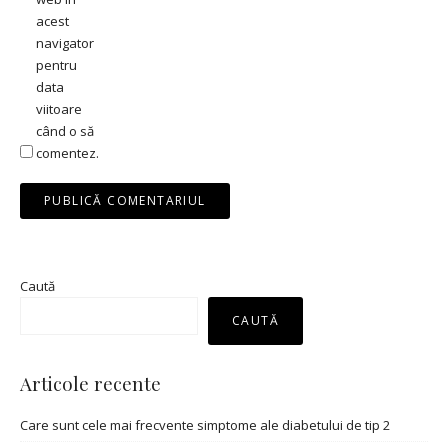
acest
navigator
pentru
data
viitoare
când o să
comentez.
Caută
CAUTĂ
Articole recente
Care sunt cele mai frecvente simptome ale diabetului de tip 2