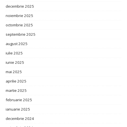
decembrie 2025
noiembrie 2025
octombrie 2025
septembrie 2025
august 2025
iulie 2025
iunie 2025
mai 2025
aprilie 2025
martie 2025
februarie 2025
ianuarie 2025
decembrie 2024