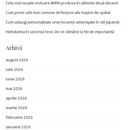
Cele mai reușite motoare BMW produse în ultimele două decenii
Cum previi cele mai comune defecțiuni ale mașinii de spălat
Cum adaugi personalitate unei locuințe amenajate în stil Japandi
Hidratarea în sezonul rece. De ce rămâne la fel de importantă
Arhivă
august 2026
iulie 2026
iunie 2026
mai 2026
aprilie 2026
martie 2026
februarie 2026
ianuarie 2026