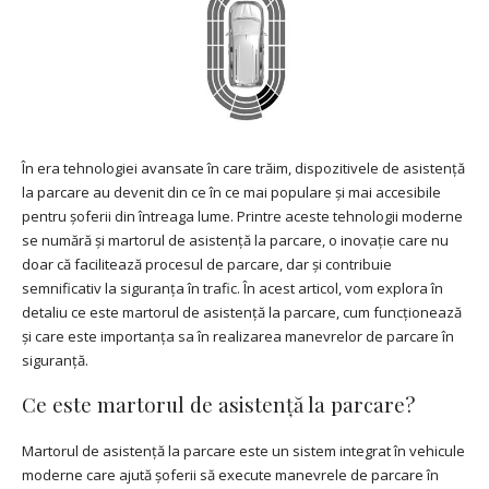
În era tehnologiei avansate în care trăim, dispozitivele de asistență
la parcare au devenit din ce în ce mai populare și mai accesibile
pentru șoferii din întreaga lume. Printre aceste tehnologii moderne
se numără și martorul de asistență la parcare, o inovație care nu
doar că facilitează procesul de parcare, dar și contribuie
semnificativ la siguranța în trafic. În acest articol, vom explora în
detaliu ce este martorul de asistență la parcare, cum funcționează
și care este importanța sa în realizarea manevrelor de parcare în
siguranță.
Ce este martorul de asistență la parcare?
Martorul de asistență la parcare este un sistem integrat în vehicule
moderne care ajută șoferii să execute manevrele de parcare în