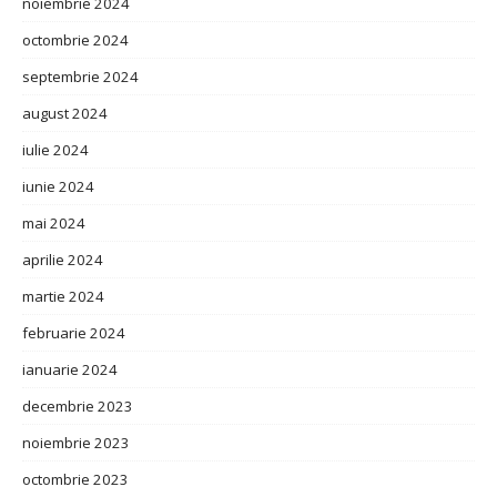
noiembrie 2024
octombrie 2024
septembrie 2024
august 2024
iulie 2024
iunie 2024
mai 2024
aprilie 2024
martie 2024
februarie 2024
ianuarie 2024
decembrie 2023
noiembrie 2023
octombrie 2023