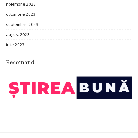
noiembrie 2023
octombrie 2023
septembrie 2023
august 2023
iulie 2023
Recomand