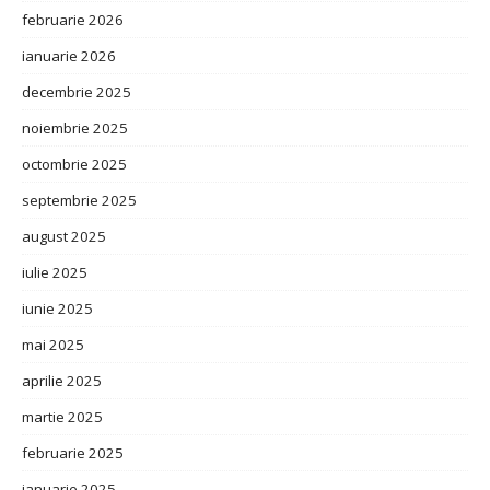
februarie 2026
ianuarie 2026
decembrie 2025
noiembrie 2025
octombrie 2025
septembrie 2025
august 2025
iulie 2025
iunie 2025
mai 2025
aprilie 2025
martie 2025
februarie 2025
ianuarie 2025