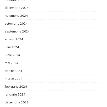
decembrie 2024
noiembrie 2024
octombrie 2024
septembrie 2024
august 2024
iulie 2024
iunie 2024
mai 2024
aprilie 2024
martie 2024
februarie 2024
ianuarie 2024
decembrie 2023