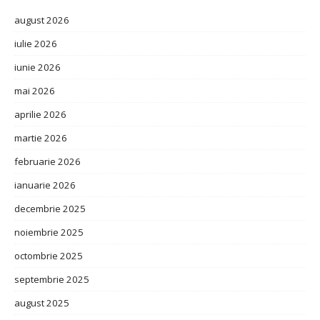
august 2026
iulie 2026
iunie 2026
mai 2026
aprilie 2026
martie 2026
februarie 2026
ianuarie 2026
decembrie 2025
noiembrie 2025
octombrie 2025
septembrie 2025
august 2025