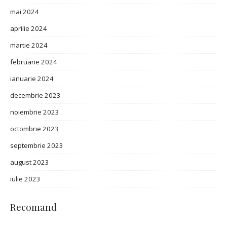
mai 2024
aprilie 2024
martie 2024
februarie 2024
ianuarie 2024
decembrie 2023
noiembrie 2023
octombrie 2023
septembrie 2023
august 2023
iulie 2023
Recomand