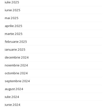
iulie 2025
iunie 2025
mai 2025
aprilie 2025
martie 2025
februarie 2025
ianuarie 2025
decembrie 2024
noiembrie 2024
octombrie 2024
septembrie 2024
august 2024
iulie 2024
iunie 2024