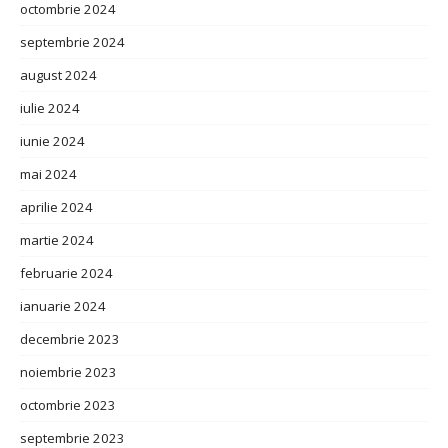
octombrie 2024
septembrie 2024
august 2024
iulie 2024
iunie 2024
mai 2024
aprilie 2024
martie 2024
februarie 2024
ianuarie 2024
decembrie 2023
noiembrie 2023
octombrie 2023
septembrie 2023