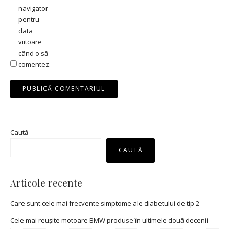
navigator
pentru
data
viitoare
când o să
comentez.
Caută
CAUTĂ
Articole recente
Care sunt cele mai frecvente simptome ale diabetului de tip 2
Cele mai reușite motoare BMW produse în ultimele două decenii