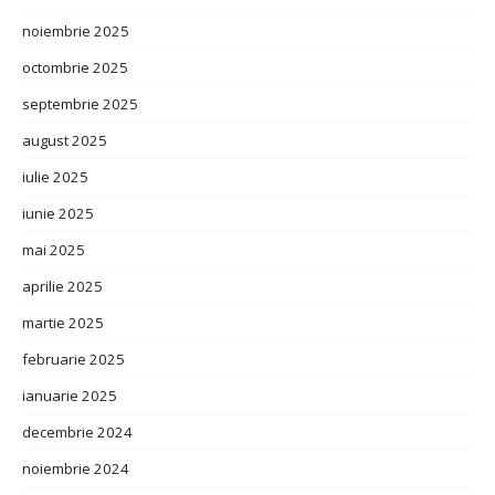
noiembrie 2025
octombrie 2025
septembrie 2025
august 2025
iulie 2025
iunie 2025
mai 2025
aprilie 2025
martie 2025
februarie 2025
ianuarie 2025
decembrie 2024
noiembrie 2024