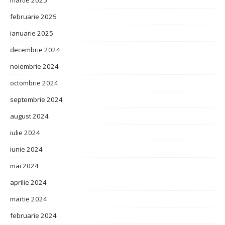
martie 2025
februarie 2025
ianuarie 2025
decembrie 2024
noiembrie 2024
octombrie 2024
septembrie 2024
august 2024
iulie 2024
iunie 2024
mai 2024
aprilie 2024
martie 2024
februarie 2024