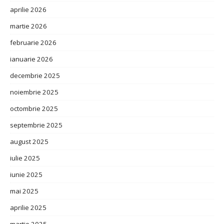
aprilie 2026
martie 2026
februarie 2026
ianuarie 2026
decembrie 2025
noiembrie 2025
octombrie 2025
septembrie 2025
august 2025
iulie 2025
iunie 2025
mai 2025
aprilie 2025