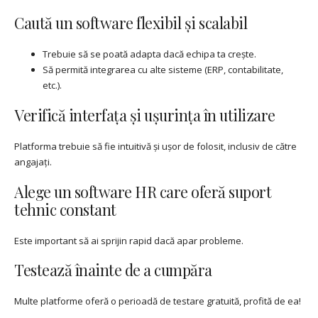
Caută un software flexibil și scalabil
Trebuie să se poată adapta dacă echipa ta crește.
Să permită integrarea cu alte sisteme (ERP, contabilitate,
etc.).
Verifică interfața și ușurința în utilizare
Platforma trebuie să fie intuitivă și ușor de folosit, inclusiv de către
angajați.
Alege un software HR care oferă suport
tehnic constant
Este important să ai sprijin rapid dacă apar probleme.
Testează înainte de a cumpăra
Multe platforme oferă o perioadă de testare gratuită, profită de ea!