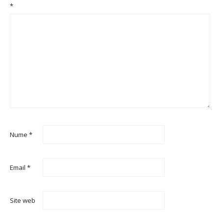
*
Nume
*
Email
*
Site web