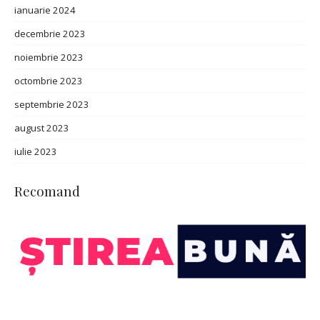
ianuarie 2024
decembrie 2023
noiembrie 2023
octombrie 2023
septembrie 2023
august 2023
iulie 2023
Recomand