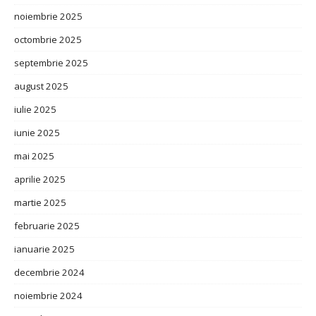
noiembrie 2025
octombrie 2025
septembrie 2025
august 2025
iulie 2025
iunie 2025
mai 2025
aprilie 2025
martie 2025
februarie 2025
ianuarie 2025
decembrie 2024
noiembrie 2024