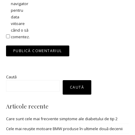
navigator
pentru
data
viitoare
când o să
comentez.
Caută
CAUTĂ
Articole recente
Care sunt cele mai frecvente simptome ale diabetului de tip 2
Cele mai reușite motoare BMW produse în ultimele două decenii