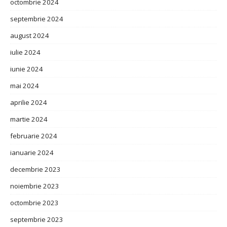
octombrie 2024
septembrie 2024
august 2024
iulie 2024
iunie 2024
mai 2024
aprilie 2024
martie 2024
februarie 2024
ianuarie 2024
decembrie 2023
noiembrie 2023
octombrie 2023
septembrie 2023