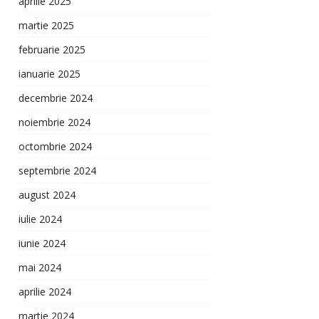
aprilie 2025
martie 2025
februarie 2025
ianuarie 2025
decembrie 2024
noiembrie 2024
octombrie 2024
septembrie 2024
august 2024
iulie 2024
iunie 2024
mai 2024
aprilie 2024
martie 2024