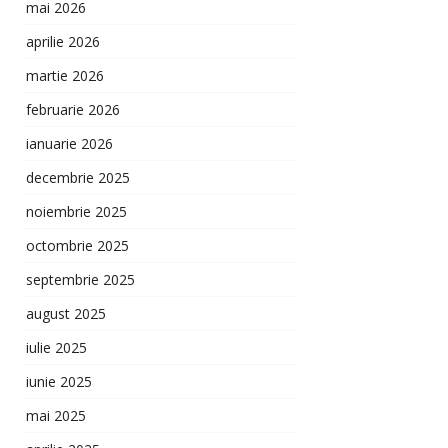
mai 2026
aprilie 2026
martie 2026
februarie 2026
ianuarie 2026
decembrie 2025
noiembrie 2025
octombrie 2025
septembrie 2025
august 2025
iulie 2025
iunie 2025
mai 2025