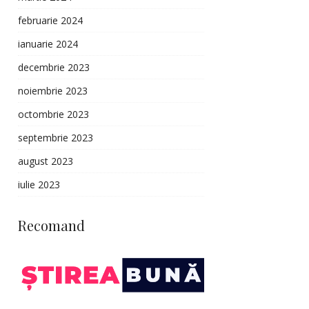
februarie 2024
ianuarie 2024
decembrie 2023
noiembrie 2023
octombrie 2023
septembrie 2023
august 2023
iulie 2023
Recomand