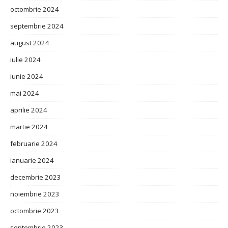
octombrie 2024
septembrie 2024
august 2024
iulie 2024
iunie 2024
mai 2024
aprilie 2024
martie 2024
februarie 2024
ianuarie 2024
decembrie 2023
noiembrie 2023
octombrie 2023
septembrie 2023