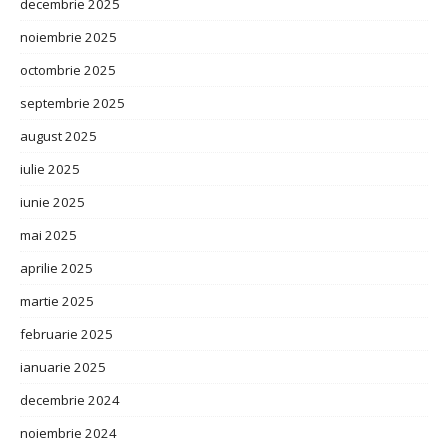
decembrie 2025
noiembrie 2025
octombrie 2025
septembrie 2025
august 2025
iulie 2025
iunie 2025
mai 2025
aprilie 2025
martie 2025
februarie 2025
ianuarie 2025
decembrie 2024
noiembrie 2024