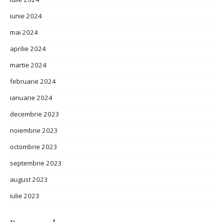
iunie 2024
mai 2024
aprilie 2024
martie 2024
februarie 2024
ianuarie 2024
decembrie 2023
noiembrie 2023
octombrie 2023
septembrie 2023
august 2023
iulie 2023