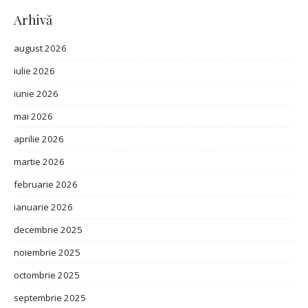
Arhivă
august 2026
iulie 2026
iunie 2026
mai 2026
aprilie 2026
martie 2026
februarie 2026
ianuarie 2026
decembrie 2025
noiembrie 2025
octombrie 2025
septembrie 2025