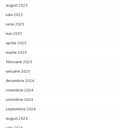
august 2025
iulie 2025
iunie 2025
mai 2025
aprilie 2025
martie 2025
februarie 2025
ianuarie 2025
decembrie 2024
noiembrie 2024
octombrie 2024
septembrie 2024
august 2024
iulie 2024