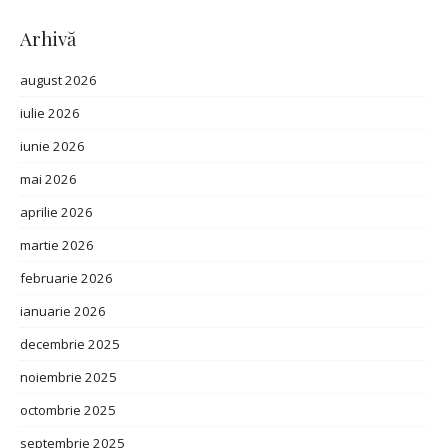
Arhivă
august 2026
iulie 2026
iunie 2026
mai 2026
aprilie 2026
martie 2026
februarie 2026
ianuarie 2026
decembrie 2025
noiembrie 2025
octombrie 2025
septembrie 2025