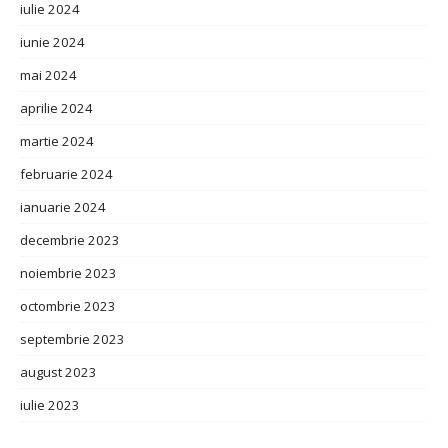
iulie 2024
iunie 2024
mai 2024
aprilie 2024
martie 2024
februarie 2024
ianuarie 2024
decembrie 2023
noiembrie 2023
octombrie 2023
septembrie 2023
august 2023
iulie 2023