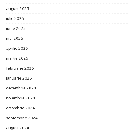
august 2025
iulie 2025
iunie 2025
mai 2025
aprilie 2025
martie 2025
februarie 2025
ianuarie 2025
decembrie 2024
noiembrie 2024
octombrie 2024
septembrie 2024
august 2024