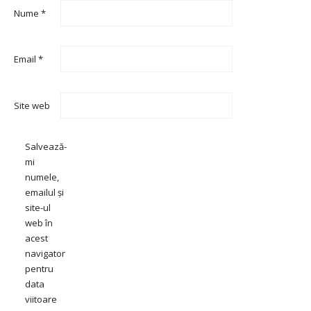
Nume
*
Email
*
Site web
Salvează-
mi
numele,
emailul și
site-ul
web în
acest
navigator
pentru
data
viitoare