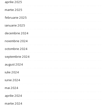
aprilie 2025
martie 2025
februarie 2025
ianuarie 2025
decembrie 2024
noiembrie 2024
octombrie 2024
septembrie 2024
august 2024
iulie 2024
iunie 2024
mai 2024
aprilie 2024
martie 2024