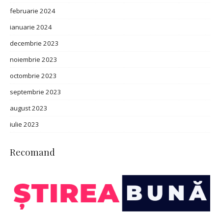
februarie 2024
ianuarie 2024
decembrie 2023
noiembrie 2023
octombrie 2023
septembrie 2023
august 2023
iulie 2023
Recomand