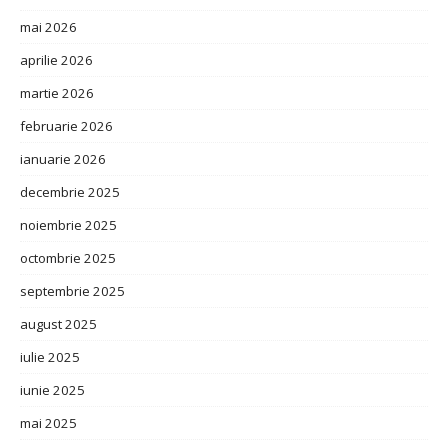
mai 2026
aprilie 2026
martie 2026
februarie 2026
ianuarie 2026
decembrie 2025
noiembrie 2025
octombrie 2025
septembrie 2025
august 2025
iulie 2025
iunie 2025
mai 2025