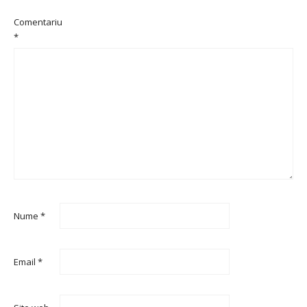
Comentariu
*
Nume
*
Email
*