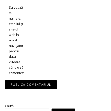
Salvează-
mi
numele,
emailul și
site-ul
web în
acest
navigator
pentru
data
viitoare
când o să
comentez.
Caută