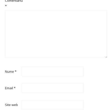
Comentariu
*
Nume
*
Email
*
Site web