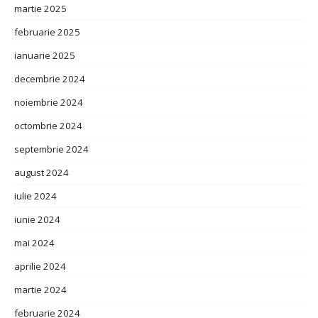
martie 2025
februarie 2025
ianuarie 2025
decembrie 2024
noiembrie 2024
octombrie 2024
septembrie 2024
august 2024
iulie 2024
iunie 2024
mai 2024
aprilie 2024
martie 2024
februarie 2024