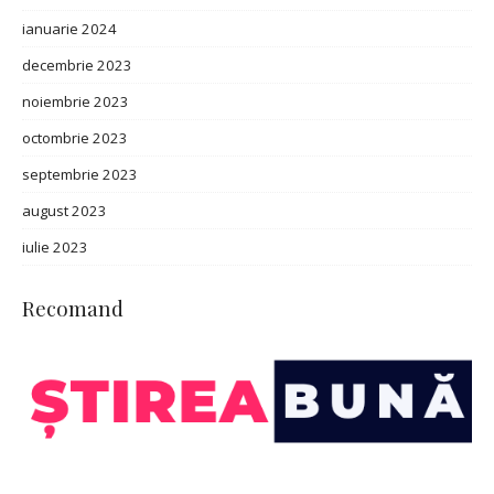
ianuarie 2024
decembrie 2023
noiembrie 2023
octombrie 2023
septembrie 2023
august 2023
iulie 2023
Recomand