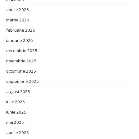
aprilie 2026
martie 2026
februarie 2026
ianuarie 2026
decembrie 2025
noiembrie 2025
octombrie 2025
septembrie 2025
august 2025
iulie 2025
iunie 2025
mai 2025
aprilie 2025