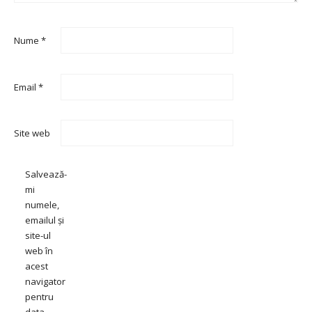
Nume
*
Email
*
Site web
Salvează-
mi
numele,
emailul și
site-ul
web în
acest
navigator
pentru