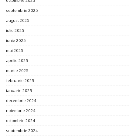
octombrie 2025
septembrie 2025
august 2025
iulie 2025
iunie 2025
mai 2025
aprilie 2025
martie 2025
februarie 2025
ianuarie 2025
decembrie 2024
noiembrie 2024
octombrie 2024
septembrie 2024