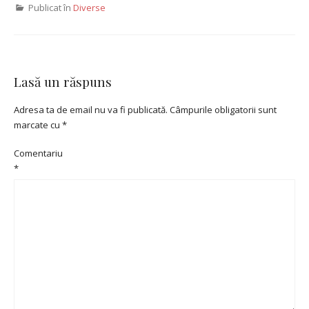
Publicat în
Diverse
Lasă un răspuns
Adresa ta de email nu va fi publicată.
Câmpurile obligatorii sunt
marcate cu
*
Comentariu
*