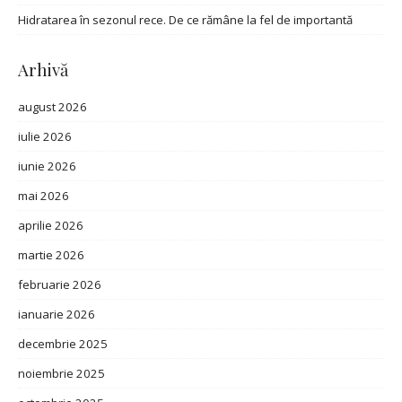
Hidratarea în sezonul rece. De ce rămâne la fel de importantă
Arhivă
august 2026
iulie 2026
iunie 2026
mai 2026
aprilie 2026
martie 2026
februarie 2026
ianuarie 2026
decembrie 2025
noiembrie 2025