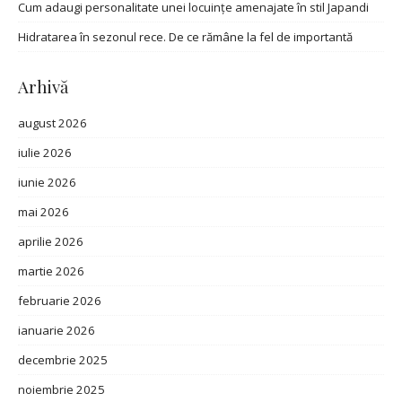
Cum adaugi personalitate unei locuințe amenajate în stil Japandi
Hidratarea în sezonul rece. De ce rămâne la fel de importantă
Arhivă
august 2026
iulie 2026
iunie 2026
mai 2026
aprilie 2026
martie 2026
februarie 2026
ianuarie 2026
decembrie 2025
noiembrie 2025