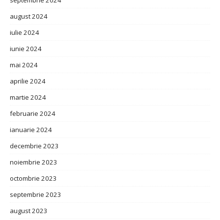
septembrie 2024
august 2024
iulie 2024
iunie 2024
mai 2024
aprilie 2024
martie 2024
februarie 2024
ianuarie 2024
decembrie 2023
noiembrie 2023
octombrie 2023
septembrie 2023
august 2023