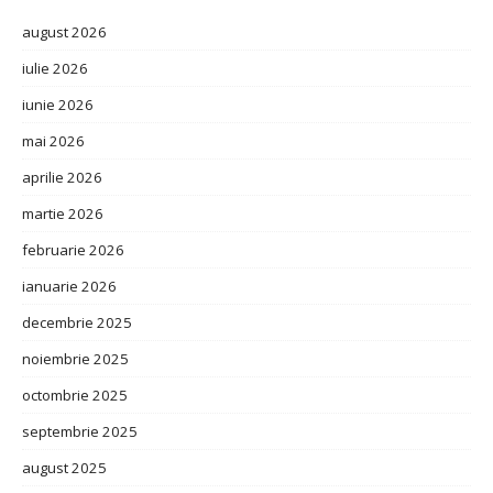
august 2026
iulie 2026
iunie 2026
mai 2026
aprilie 2026
martie 2026
februarie 2026
ianuarie 2026
decembrie 2025
noiembrie 2025
octombrie 2025
septembrie 2025
august 2025