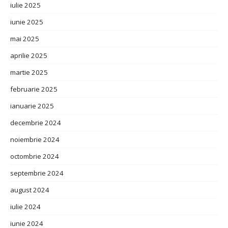
iulie 2025
iunie 2025
mai 2025
aprilie 2025
martie 2025
februarie 2025
ianuarie 2025
decembrie 2024
noiembrie 2024
octombrie 2024
septembrie 2024
august 2024
iulie 2024
iunie 2024