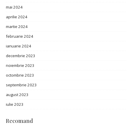
mai 2024
aprilie 2024
martie 2024
februarie 2024
ianuarie 2024
decembrie 2023
noiembrie 2023
octombrie 2023
septembrie 2023
august 2023
iulie 2023
Recomand