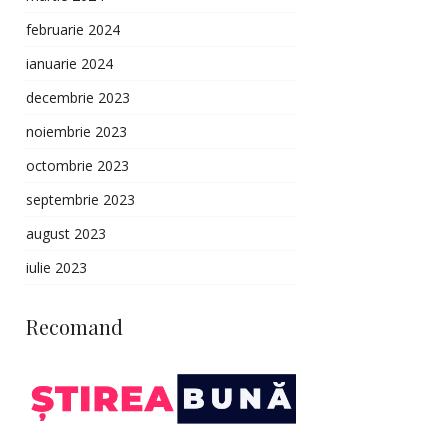
februarie 2024
ianuarie 2024
decembrie 2023
noiembrie 2023
octombrie 2023
septembrie 2023
august 2023
iulie 2023
Recomand