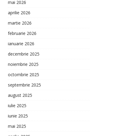
mai 2026
aprilie 2026
martie 2026
februarie 2026
ianuarie 2026
decembrie 2025
noiembrie 2025
octombrie 2025
septembrie 2025
august 2025
iulie 2025
iunie 2025
mai 2025