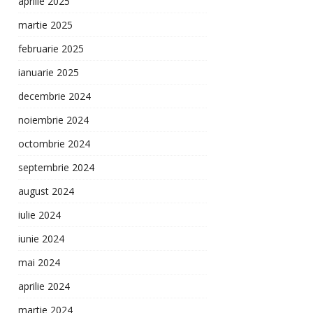
aprilie 2025
martie 2025
februarie 2025
ianuarie 2025
decembrie 2024
noiembrie 2024
octombrie 2024
septembrie 2024
august 2024
iulie 2024
iunie 2024
mai 2024
aprilie 2024
martie 2024