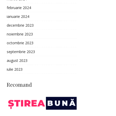
februarie 2024
ianuarie 2024
decembrie 2023
noiembrie 2023
octombrie 2023
septembrie 2023
august 2023
iulie 2023
Recomand