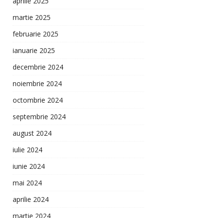
aprilie 2025
martie 2025
februarie 2025
ianuarie 2025
decembrie 2024
noiembrie 2024
octombrie 2024
septembrie 2024
august 2024
iulie 2024
iunie 2024
mai 2024
aprilie 2024
martie 2024