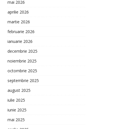
mai 2026
aprilie 2026
martie 2026
februarie 2026
ianuarie 2026
decembrie 2025
noiembrie 2025
octombrie 2025
septembrie 2025
august 2025
iulie 2025
iunie 2025
mai 2025