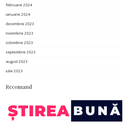
februarie 2024
ianuarie 2024
decembrie 2023
noiembrie 2023
octombrie 2023
septembrie 2023
august 2023
iulie 2023
Recomand