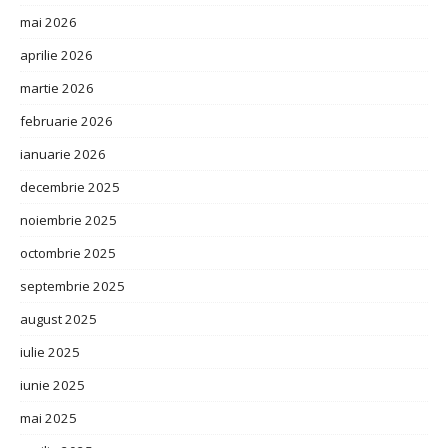
mai 2026
aprilie 2026
martie 2026
februarie 2026
ianuarie 2026
decembrie 2025
noiembrie 2025
octombrie 2025
septembrie 2025
august 2025
iulie 2025
iunie 2025
mai 2025