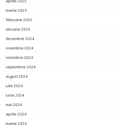
aprilie 2025
martie 2025
februarie 2025
ianuarie 2025
decembrie 2024
noiembrie 2024
octombrie 2024
septembrie 2024
august 2024
iulie 2024
iunie 2024
mai 2024
aprilie 2024
martie 2024