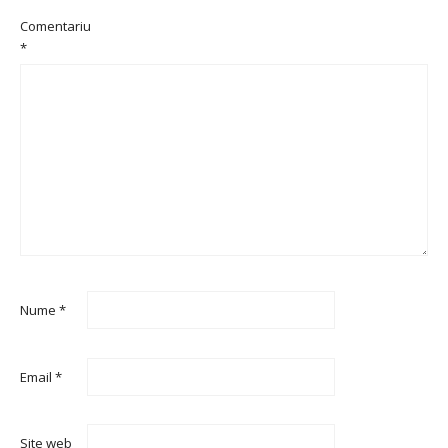
Comentariu
*
Nume
*
Email
*
Site web