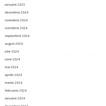
ianuarie 2025
decembrie 2024
noiembrie 2024
octombrie 2024
septembrie 2024
august 2024
iulie 2024
iunie 2024
mai 2024
aprilie 2024
martie 2024
februarie 2024
ianuarie 2024