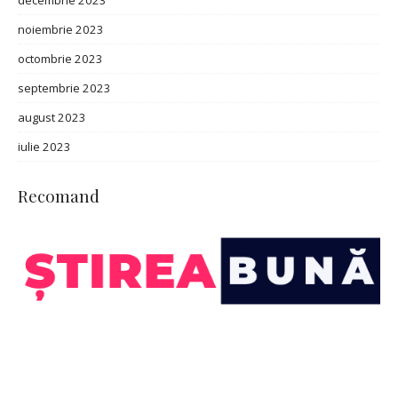
decembrie 2023
noiembrie 2023
octombrie 2023
septembrie 2023
august 2023
iulie 2023
Recomand