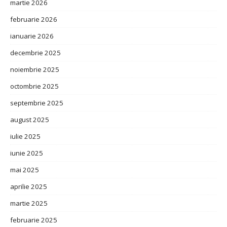
martie 2026
februarie 2026
ianuarie 2026
decembrie 2025
noiembrie 2025
octombrie 2025
septembrie 2025
august 2025
iulie 2025
iunie 2025
mai 2025
aprilie 2025
martie 2025
februarie 2025