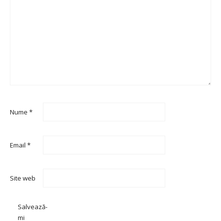
Nume
*
Email
*
Site web
Salvează-
mi