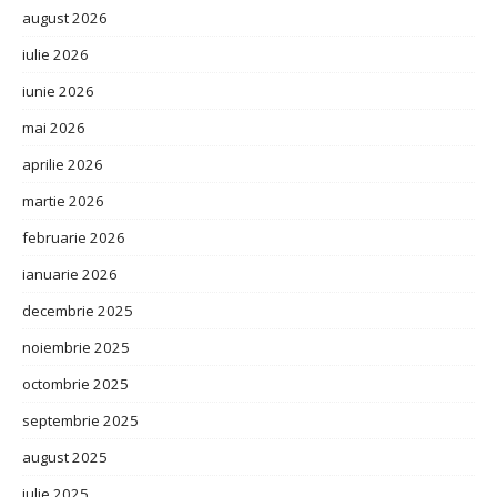
august 2026
iulie 2026
iunie 2026
mai 2026
aprilie 2026
martie 2026
februarie 2026
ianuarie 2026
decembrie 2025
noiembrie 2025
octombrie 2025
septembrie 2025
august 2025
iulie 2025