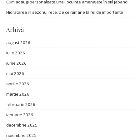
Cum adaugi personalitate unei locuințe amenajate în stil Japandi
Hidratarea în sezonul rece. De ce rămâne la fel de importantă
Arhivă
august 2026
iulie 2026
iunie 2026
mai 2026
aprilie 2026
martie 2026
februarie 2026
ianuarie 2026
decembrie 2025
noiembrie 2025