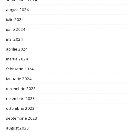
august 2024
iulie 2024
iunie 2024
mai 2024
aprilie 2024
martie 2024
februarie 2024
ianuarie 2024
decembrie 2023
noiembrie 2023
octombrie 2023
septembrie 2023
august 2023