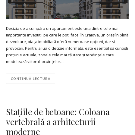
Decizia de a cumpăra un apartament este una dintre cele mai
importante investiții pe care le poți face. În Craiova, un oraș în plină
dezvoltare, piața imobiliară oferă numeroase opțiuni, dar și
provocări. Pentru a lua o decizie informată, este esențial să cunoști
prețurile actuale, zonele cele mai căutate și tendințele care
modelează viitorul locuințelor….
CONTINUĂ LECTURA
Stațiile de betoane: Coloana
vertebrală a arhitecturii
moderne