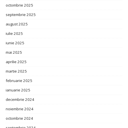
octombrie 2025
septembrie 2025
august 2025
iulie 2025
iunie 2025
mai 2025
aprilie 2025
martie 2025
februarie 2025
ianuarie 2025
decembrie 2024
noiembrie 2024
octombrie 2024
septembrie 2024