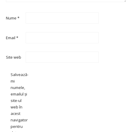
Nume
*
Email
*
Site web
Salvează-
mi
numele,
emailul și
site-ul
web în
acest
navigator
pentru