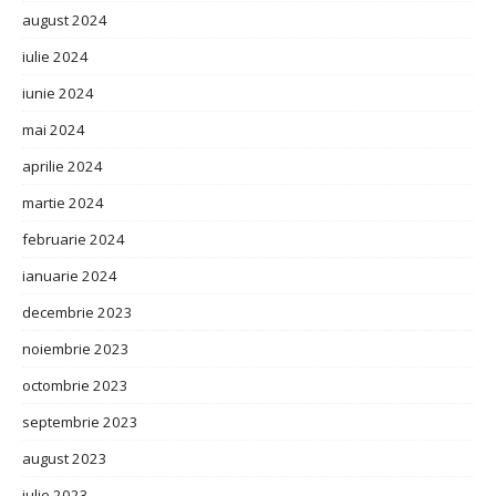
august 2024
iulie 2024
iunie 2024
mai 2024
aprilie 2024
martie 2024
februarie 2024
ianuarie 2024
decembrie 2023
noiembrie 2023
octombrie 2023
septembrie 2023
august 2023
iulie 2023