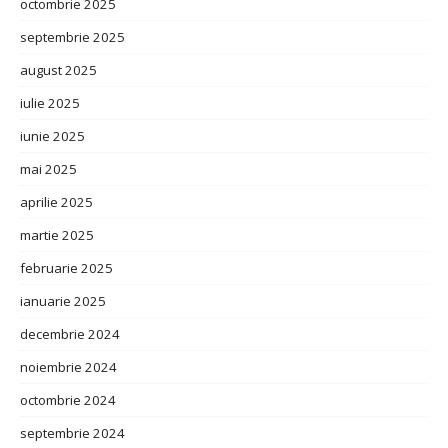
octombrie 2025
septembrie 2025
august 2025
iulie 2025
iunie 2025
mai 2025
aprilie 2025
martie 2025
februarie 2025
ianuarie 2025
decembrie 2024
noiembrie 2024
octombrie 2024
septembrie 2024