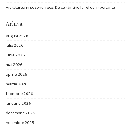
Hidratarea în sezonul rece. De ce rămâne la fel de importantă
Arhivă
august 2026
iulie 2026
iunie 2026
mai 2026
aprilie 2026
martie 2026
februarie 2026
ianuarie 2026
decembrie 2025
noiembrie 2025