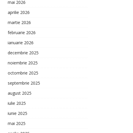
mai 2026
aprilie 2026
martie 2026
februarie 2026
ianuarie 2026
decembrie 2025
noiembrie 2025
octombrie 2025
septembrie 2025
august 2025
iulie 2025
iunie 2025
mai 2025