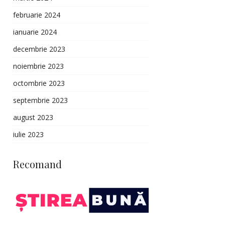
februarie 2024
ianuarie 2024
decembrie 2023
noiembrie 2023
octombrie 2023
septembrie 2023
august 2023
iulie 2023
Recomand