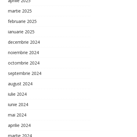
aprilie 2025
martie 2025
februarie 2025
ianuarie 2025
decembrie 2024
noiembrie 2024
octombrie 2024
septembrie 2024
august 2024
iulie 2024
iunie 2024
mai 2024
aprilie 2024
martie 2024