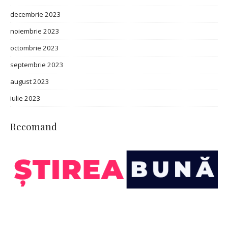
decembrie 2023
noiembrie 2023
octombrie 2023
septembrie 2023
august 2023
iulie 2023
Recomand