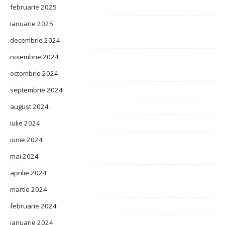
februarie 2025
ianuarie 2025
decembrie 2024
noiembrie 2024
octombrie 2024
septembrie 2024
august 2024
iulie 2024
iunie 2024
mai 2024
aprilie 2024
martie 2024
februarie 2024
ianuarie 2024