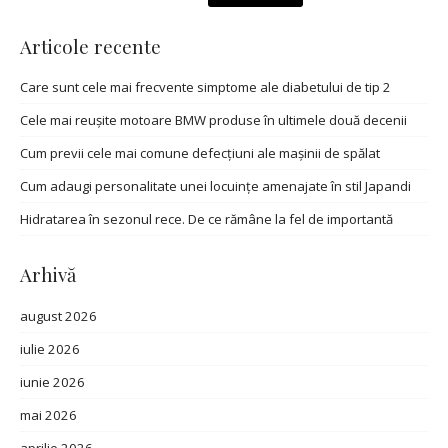
Articole recente
Care sunt cele mai frecvente simptome ale diabetului de tip 2
Cele mai reușite motoare BMW produse în ultimele două decenii
Cum previi cele mai comune defecțiuni ale mașinii de spălat
Cum adaugi personalitate unei locuințe amenajate în stil Japandi
Hidratarea în sezonul rece. De ce rămâne la fel de importantă
Arhivă
august 2026
iulie 2026
iunie 2026
mai 2026