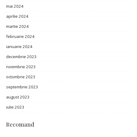
mai 2024
aprilie 2024
martie 2024
februarie 2024
ianuarie 2024
decembrie 2023
noiembrie 2023
octombrie 2023
septembrie 2023
august 2023
iulie 2023
Recomand