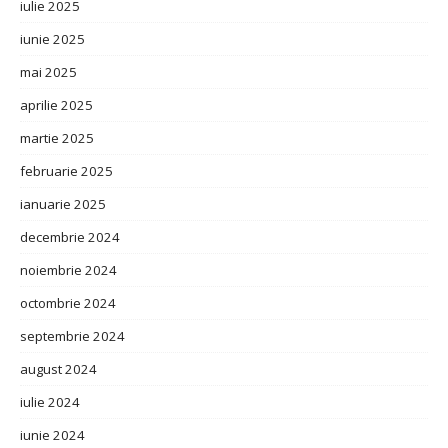
iulie 2025
iunie 2025
mai 2025
aprilie 2025
martie 2025
februarie 2025
ianuarie 2025
decembrie 2024
noiembrie 2024
octombrie 2024
septembrie 2024
august 2024
iulie 2024
iunie 2024