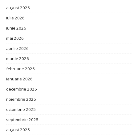
august 2026
iulie 2026
iunie 2026
mai 2026
aprilie 2026
martie 2026
februarie 2026
ianuarie 2026
decembrie 2025
noiembrie 2025
octombrie 2025
septembrie 2025
august 2025