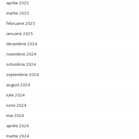
aprilie 2025
martie 2025
februarie 2025
ianuarie 2025
decembrie 2024
noiembrie 2024
octombrie 2024
septembrie 2024
august 2024
iulie 2024
iunie 2024
mai 2024
aprilie 2024
martie 2024