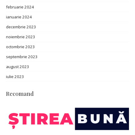
februarie 2024
ianuarie 2024
decembrie 2023
noiembrie 2023
octombrie 2023
septembrie 2023
august 2023
iulie 2023
Recomand