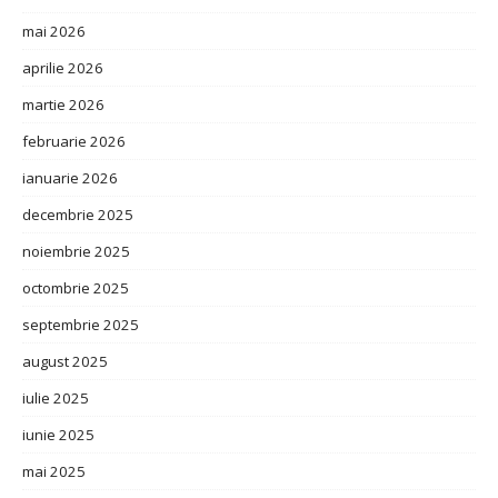
mai 2026
aprilie 2026
martie 2026
februarie 2026
ianuarie 2026
decembrie 2025
noiembrie 2025
octombrie 2025
septembrie 2025
august 2025
iulie 2025
iunie 2025
mai 2025