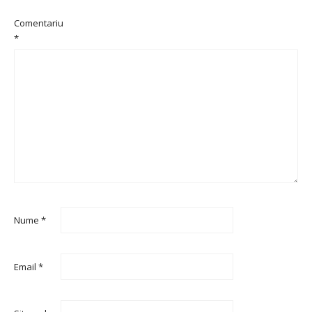
Comentariu
*
Nume
*
Email
*